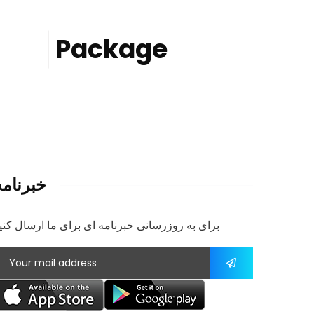
Package
خبرنامه
برای به روزرسانی خبرنامه ای برای ما ارسال کنی