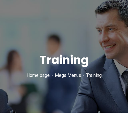
Training
Home page
Mega Menus
Training