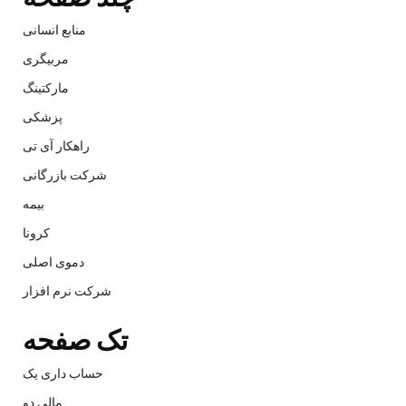
منابع انسانی
مربیگری
مارکتینگ
پزشکی
راهکار آی تی
شرکت بازرگانی
بیمه
کرونا
دموی اصلی
شرکت نرم افزار
تک صفحه
حساب داری یک
مالی دو