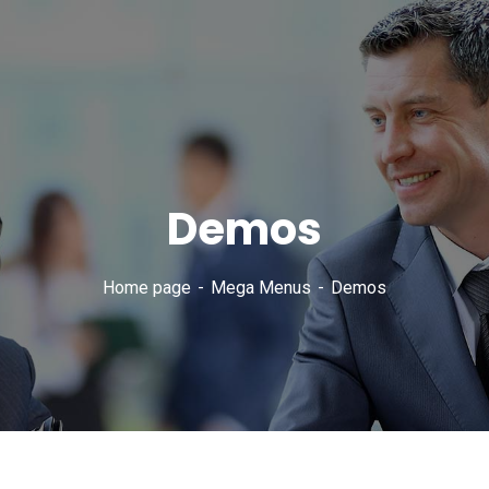
Demos
Home page
Mega Menus
Demos