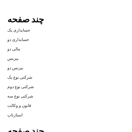
چند صفحه
حسابداری یک
حسابداری دو
مالی دو
بیزنس
بیزنس دو
شرکتی نوع یک
شرکتی نوع دوم
شرکتی نوع سه
قانون و وکالت
استارتاپ
چند صفحه