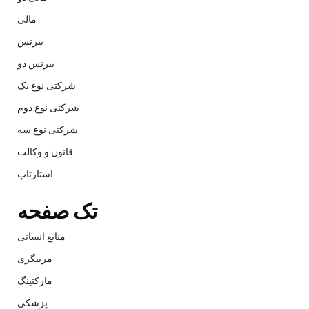
مالی
بیزنس
بیزنس دو
شرکتی نوع یک
شرکتی نوع دوم
شرکتی نوع سه
قانون و وکالت
استارتاپ
تک صفحه
منابع انسانی
مربیگری
مارکتینگ
پزشکی