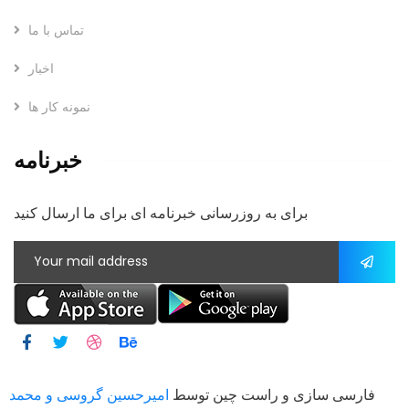
تماس با ما
اخبار
نمونه کار ها
خبرنامه
برای به روزرسانی خبرنامه ای برای ما ارسال کنید
فارسی سازی و راست چین توسط
امیرحسین گروسی و محمد